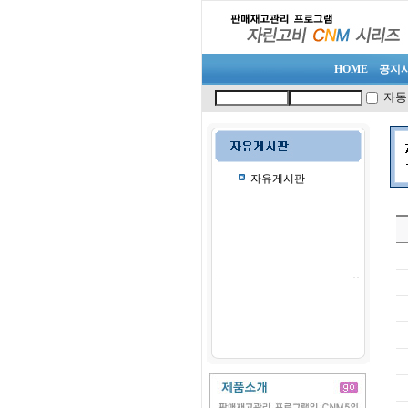
HOME
공지
자동
자유게시판