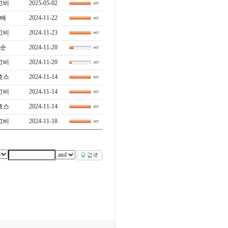
고비
2025-05-02
배
2024-11-22
고비
2024-11-23
순
2024-11-20
고비
2024-11-20
호스
2024-11-14
고비
2024-11-14
호스
2024-11-14
고비
2024-11-18