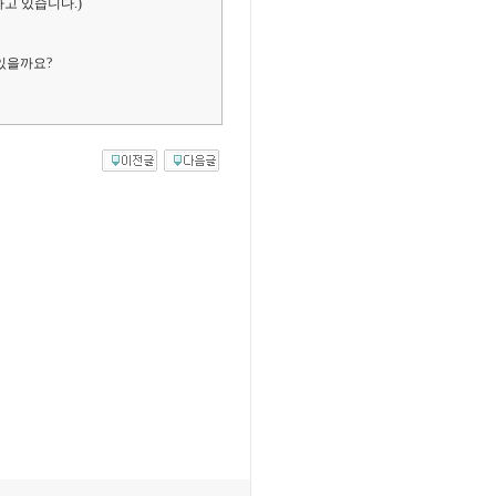
고 있습니다.)
있을까요?