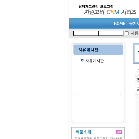
HOME
공지
자동
자유게시판