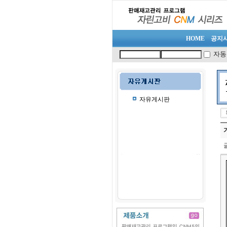
HOME
공지
자동
자유게시판