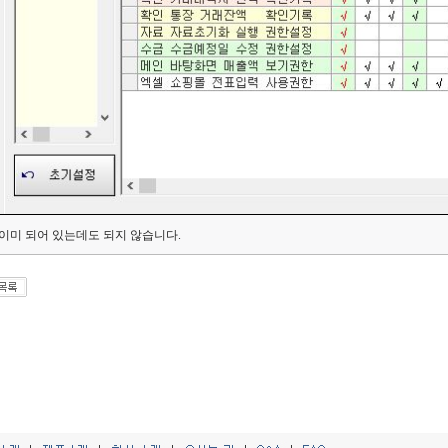
이미 되어 있는데도 되지 않습니다.