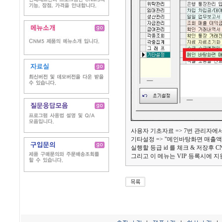
사용자 기초자료 => 7번 관리자에
기타설정 => "메인바탕화면 매출액
실행할 등급 id 를 체크 & 저장후
그리고 이 메뉴는 VIP 등록시에 