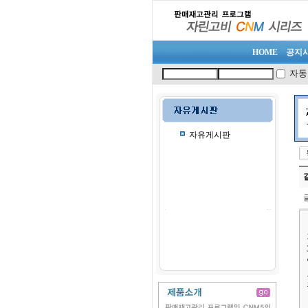
HOME
공지
자동
자유게시판