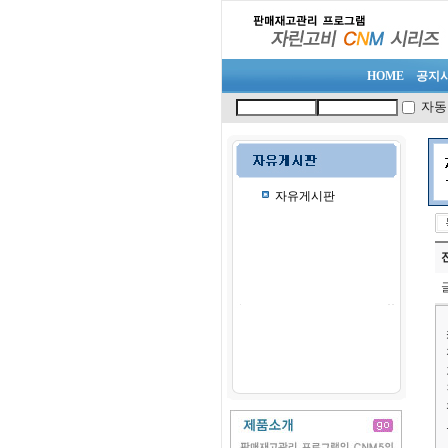
HOME
공지
자동
자유게시판