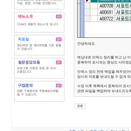
안녕하세요.
예상대로 인덱스 정리를 하고 난 
중복하여 표시되는 증상도 사라졌
인덱스 정리 전에 백업을 해두었어야
당시의 자료를 보내드릴 수 없게 
수정 이후 목록에서 중복되어 표시
관련 파일을 백업하여 보내드리도록