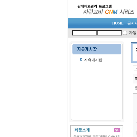
HOME
공지
자동
자유게시판