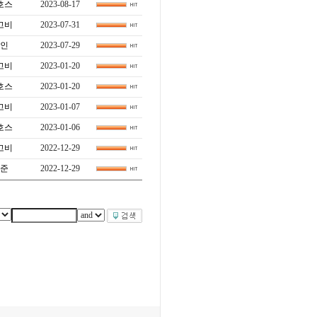
호스
2023-08-17
고비
2023-07-31
인
2023-07-29
고비
2023-01-20
호스
2023-01-20
고비
2023-01-07
호스
2023-01-06
고비
2022-12-29
준
2022-12-29