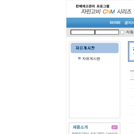
HOME
공지
자동
자유게시판