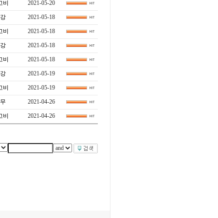
고비
2021-05-20
강
2021-05-18
고비
2021-05-18
강
2021-05-18
고비
2021-05-18
강
2021-05-19
고비
2021-05-19
무
2021-04-26
고비
2021-04-26