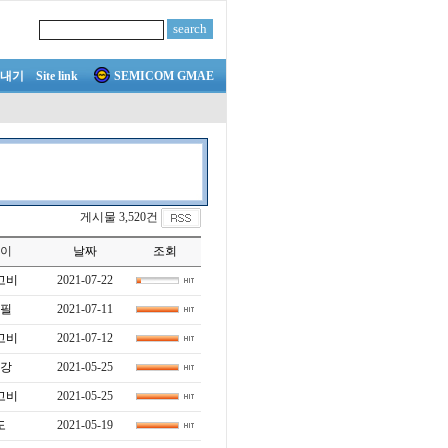
내기
Site link
SEMICOM GMAE
게시물 3,520건
이
날짜
조회
고비
2021-07-22
필
2021-07-11
고비
2021-07-12
강
2021-05-25
고비
2021-05-25
도
2021-05-19