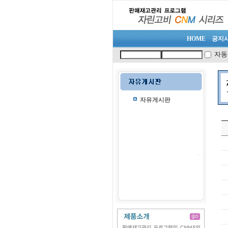
HOME
공지
자동
자유게시판