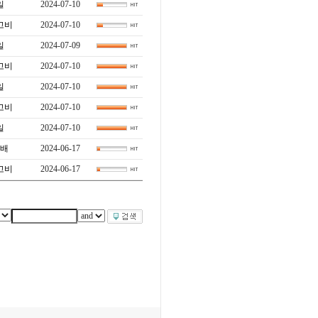
일
2024-07-10
고비
2024-07-10
일
2024-07-09
고비
2024-07-10
일
2024-07-10
고비
2024-07-10
일
2024-07-10
배
2024-06-17
고비
2024-06-17