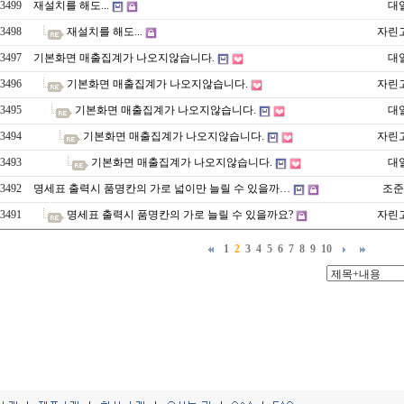
3499
재설치를 해도...
대
3498
재설치를 해도...
자린
3497
기본화면 매출집계가 나오지않습니다.
대
3496
기본화면 매출집계가 나오지않습니다.
자린
3495
기본화면 매출집계가 나오지않습니다.
대
3494
기본화면 매출집계가 나오지않습니다.
자린
3493
기본화면 매출집계가 나오지않습니다.
대
3492
명세표 출력시 품명칸의 가로 넓이만 늘릴 수 있을까…
조준
3491
명세표 출력시 품명칸의 가로 늘릴 수 있을까요?
자린
1
2
3
4
5
6
7
8
9
10